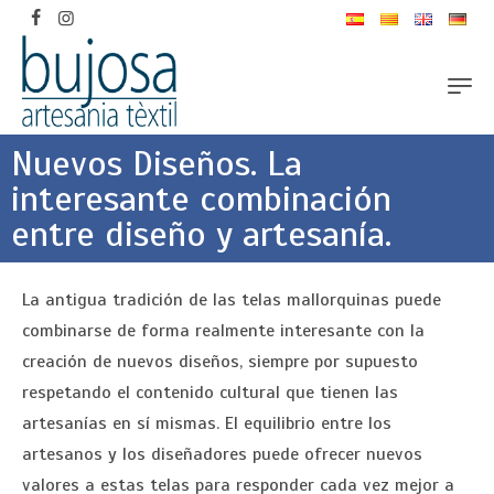
Nuevos Diseños. La
interesante combinación
entre diseño y artesanía.
La antigua tradición de las telas mallorquinas puede
combinarse de forma realmente interesante con la
creación de nuevos diseños, siempre por supuesto
respetando el contenido cultural que tienen las
artesanías en sí mismas. El equilibrio entre los
artesanos y los diseñadores puede ofrecer nuevos
valores a estas telas para responder cada vez mejor a