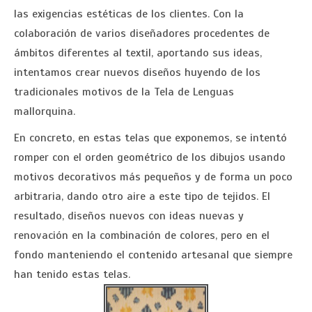
las exigencias estéticas de los clientes. Con la
colaboración de varios diseñadores procedentes de
ámbitos diferentes al textil, aportando sus ideas,
intentamos crear nuevos diseños huyendo de los
tradicionales motivos de la Tela de Lenguas
mallorquina.
En concreto, en estas telas que exponemos, se intentó
romper con el orden geométrico de los dibujos usando
motivos decorativos más pequeños y de forma un poco
arbitraria, dando otro aire a este tipo de tejidos. El
resultado, diseños nuevos con ideas nuevas y
renovación en la combinación de colores, pero en el
fondo manteniendo el contenido artesanal que siempre
han tenido estas telas.