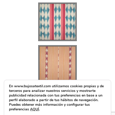
En www.bujosatextil.com utilizamos cookies propias y de
terceros para analizar nuestros servicios y mostrarte
publicidad relacionada con tus preferencias en base a un
perfil elaborado a partir de tus hábitos de navegación.
Puedes obtener más información y configurar tus
preferencias
AQUÍ
.