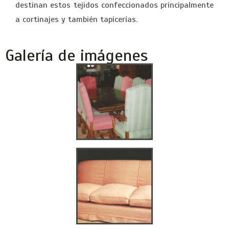
destinan estos tejidos confeccionados principalmente
a cortinajes y también tapicerías.
Galería de imágenes