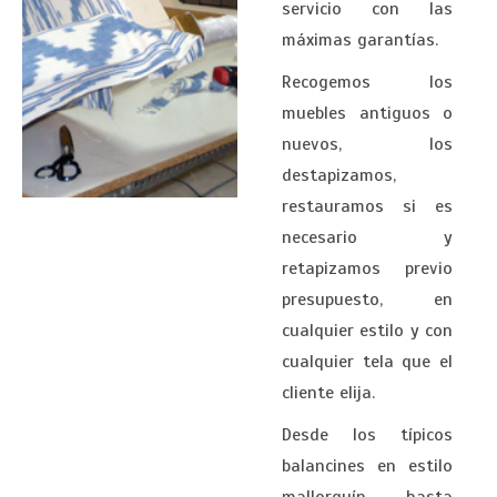
servicio con las
máximas garantías.
Recogemos los
muebles antiguos o
nuevos, los
destapizamos,
restauramos si es
necesario y
retapizamos previo
presupuesto, en
cualquier estilo y con
cualquier tela que el
cliente elija.
Desde los típicos
balancines en estilo