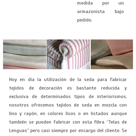
medida por un
armazonista bajo
pedido.
Hoy en día la utilización de la seda para fabricar
tejidos de decoración es bastante reducida y
exclusiva de determinados tipos de interiorismos,
nosotros ofrecemos tejidos de seda en mezcla con
lino y rayón, en colores lisos o en listados aunque
también se pueden fabricar con esta fibra “Telas de
Lenguas” pero casi siempre por encargo del cliente. Se