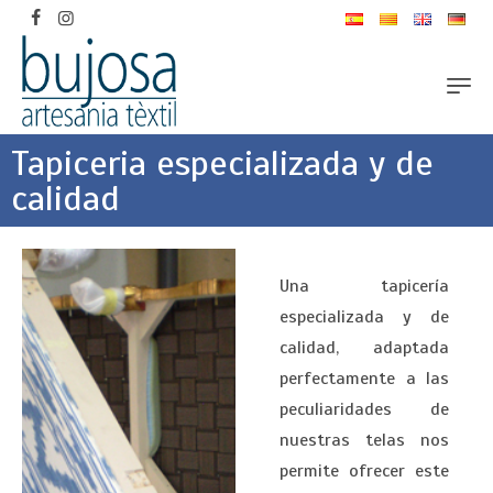
Tapiceria especializada y de
calidad
Una tapicería
especializada y de
calidad, adaptada
perfectamente a las
peculiaridades de
nuestras telas nos
permite ofrecer este