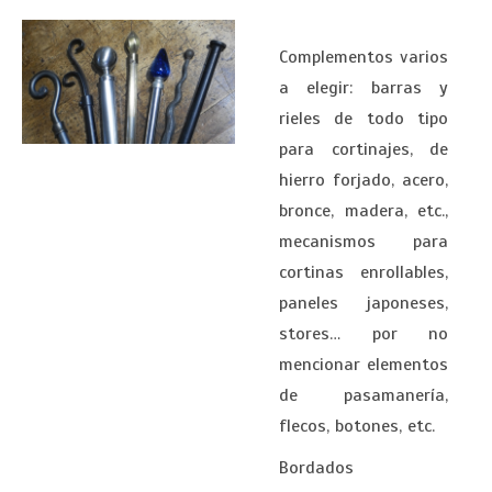
Complementos varios
a elegir: barras y
rieles de todo tipo
para cortinajes, de
hierro forjado, acero,
bronce, madera, etc.,
mecanismos para
cortinas enrollables,
paneles japoneses,
stores… por no
mencionar elementos
de pasamanería,
flecos, botones, etc.
Bordados