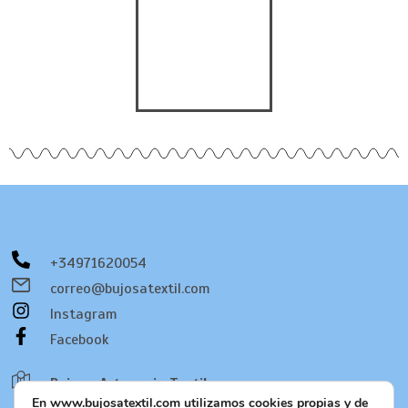
+34971620054
correo@bujosatextil.com
Instagram
Facebook
En www.bujosatextil.com utilizamos cookies propias y de