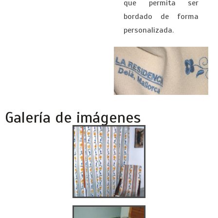
que permita ser
bordado de forma
personalizada.
Galería de imágenes