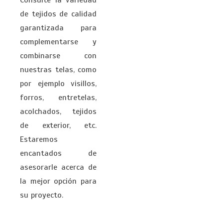
Consulte la variedad
de tejidos de calidad
garantizada para
complementarse y
combinarse con
nuestras telas, como
por ejemplo visillos,
forros, entretelas,
acolchados, tejidos
de exterior, etc.
Estaremos
encantados de
asesorarle acerca de
la mejor opción para
su proyecto.