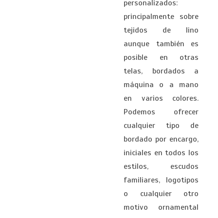
personalizados:
principalmente sobre
tejidos de lino
aunque también es
posible en otras
telas, bordados a
máquina o a mano
en varios colores.
Podemos ofrecer
cualquier tipo de
bordado por encargo,
iniciales en todos los
estilos, escudos
familiares, logotipos
o cualquier otro
motivo ornamental