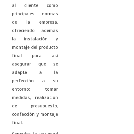
al cliente como
principales normas
de la empresa,
ofreciendo además
la instalación y
montaje del producto
final para así
asegurar que se
adapte a la
perfección a su
entorno: tomar
medidas, realización
de presupuesto,
confección y montaje
final.