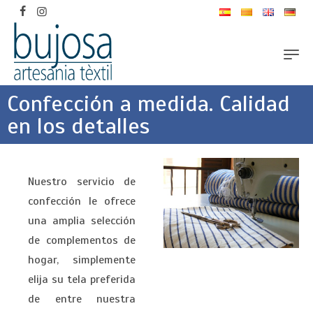
Confección a medida. Calidad
en los detalles
Nuestro servicio de
confección le ofrece
una amplia selección
de complementos de
hogar, simplemente
elija su tela preferida
de entre nuestra