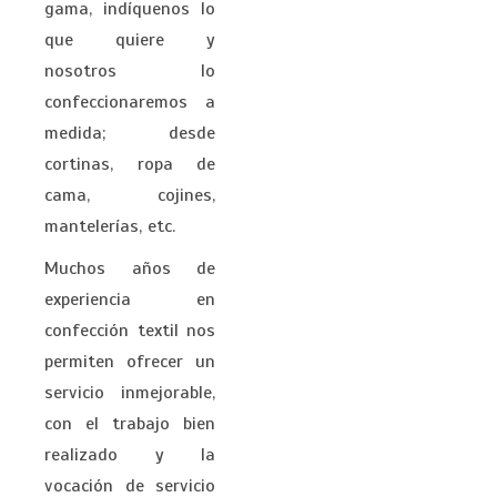
gama, indíquenos lo
que quiere y
nosotros lo
confeccionaremos a
medida; desde
cortinas, ropa de
cama, cojines,
mantelerías, etc.
Muchos años de
experiencia en
confección textil nos
permiten ofrecer un
servicio inmejorable,
con el trabajo bien
realizado y la
vocación de servicio